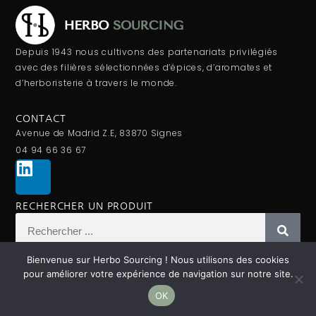
Depuis 1943 nous cultivons des partenariats privilégiés
avec des filières sélectionnées d’épices, d’aromates et
d’herboristerie à travers le monde.
CONTACT
Avenue de Madrid Z.E, 83870 Signes
04 94 66 36 67
RECHERCHER UN PRODUIT
Bienvenue sur Herbo Sourcing ! Nous utilisons des cookies
pour améliorer votre expérience de navigation sur notre site.
Nos mentions légales
Conditions générales de vente
|
OK