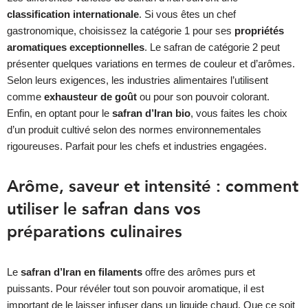
classification internationale
. Si vous êtes un chef
gastronomique, choisissez la catégorie 1 pour ses
propriétés
aromatiques exceptionnelles
. Le safran de catégorie 2 peut
présenter quelques variations en termes de couleur et d’arômes.
Selon leurs exigences, les industries alimentaires l’utilisent
comme
exhausteur de goût
ou pour son pouvoir colorant.
Enfin, en optant pour le
safran d’Iran bio
, vous faites les choix
d’un produit cultivé selon des normes environnementales
rigoureuses. Parfait pour les chefs et industries engagées.
Arôme, saveur et intensité : comment
utiliser le safran dans vos
préparations culinaires
Le
safran d’Iran en filaments
offre des arômes purs et
puissants. Pour révéler tout son pouvoir aromatique, il est
important de le laisser infuser dans un liquide chaud. Que ce soit