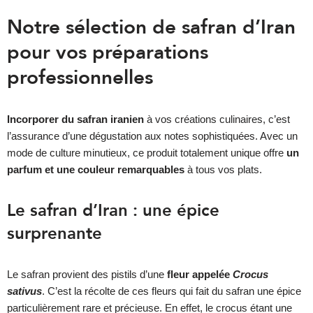
Notre sélection de safran d’Iran
pour vos préparations
professionnelles
Incorporer du safran iranien
à vos créations culinaires, c’est
l’assurance d’une dégustation aux notes sophistiquées. Avec un
mode de culture minutieux, ce produit totalement unique offre
un
parfum et une couleur remarquables
à tous vos plats.
Le safran d’Iran : une épice
surprenante
Le safran provient des pistils d’une
fleur appelée
Crocus
sativus
. C’est la récolte de ces fleurs qui fait du safran une épice
particulièrement rare et précieuse. En effet, le crocus étant une