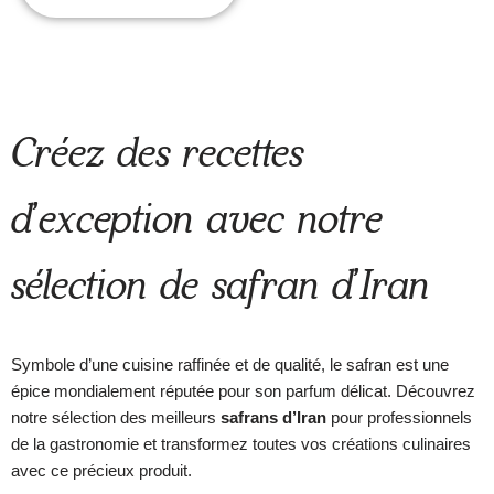
Créez des recettes
d’exception avec notre
sélection de safran d’Iran
Symbole d’une cuisine raffinée et de qualité, le safran est une
épice mondialement réputée pour son parfum délicat. Découvrez
notre sélection des meilleurs
safrans d’Iran
pour professionnels
de la gastronomie et transformez toutes vos créations culinaires
avec ce précieux produit.