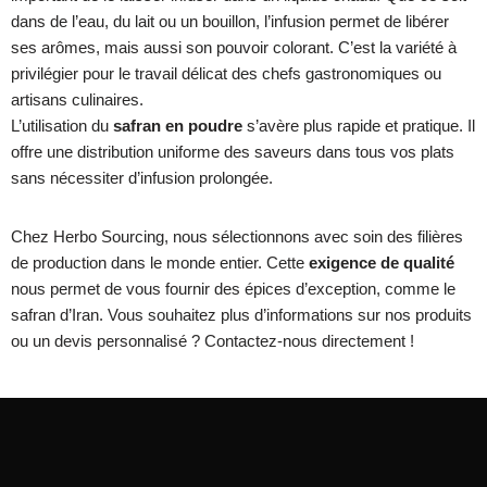
dans de l’eau, du lait ou un bouillon, l’infusion permet de libérer
ses arômes, mais aussi son pouvoir colorant. C’est la variété à
privilégier pour le travail délicat des chefs gastronomiques ou
artisans culinaires.
L’utilisation du
safran en poudre
s’avère plus rapide et pratique. Il
offre une distribution uniforme des saveurs dans tous vos plats
sans nécessiter d’infusion prolongée.
Chez Herbo Sourcing, nous sélectionnons avec soin des filières
de production dans le monde entier. Cette
exigence de qualité
nous permet de vous fournir des épices d’exception, comme le
safran d’Iran. Vous souhaitez plus d’informations sur nos produits
ou un devis personnalisé ? Contactez-nous directement !