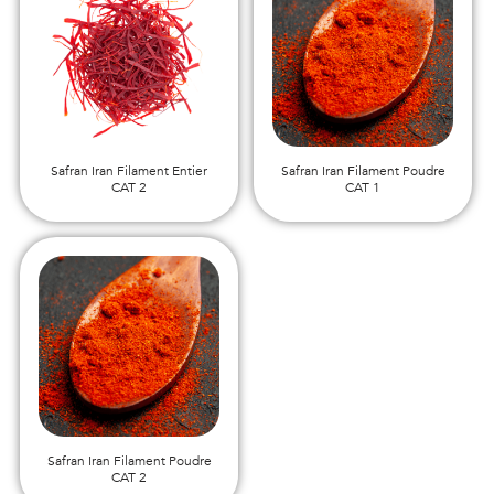
Safran Iran Filament Entier
Safran Iran Filament Poudre
CAT 2
CAT 1
Safran Iran Filament Poudre
CAT 2