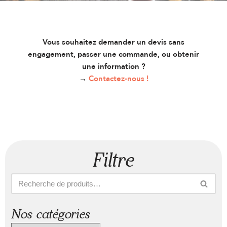
Vous souhaitez demander un devis sans
engagement, passer une commande, ou obtenir
une information ?
→
Contactez-nous !
Filtre
Nos catégories