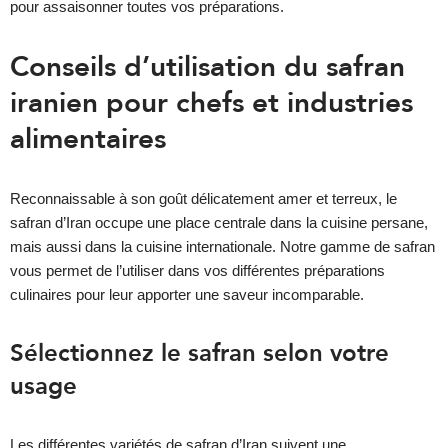
pour assaisonner toutes vos préparations.
Conseils d’utilisation du safran
iranien pour chefs et industries
alimentaires
Reconnaissable à son goût délicatement amer et terreux, le
safran d’Iran occupe une place centrale dans la cuisine persane,
mais aussi dans la cuisine internationale. Notre gamme de safran
vous permet de l’utiliser dans vos différentes préparations
culinaires pour leur apporter une saveur incomparable.
Sélectionnez le safran selon votre
usage
Les différentes variétés de safran d’Iran suivent une