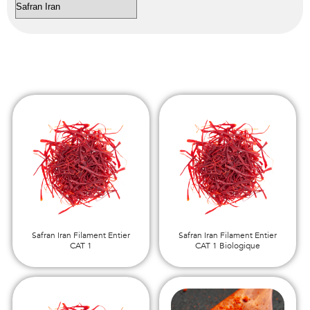
Safran Iran Filament Entier
Safran Iran Filament Entier
CAT 1
CAT 1 Biologique