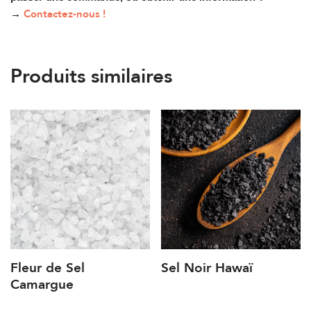
Contactez-nous !
→
Produits similaires
Fleur de Sel
Sel Noir Hawaï
Camargue