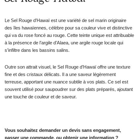
Le Sel Rouge d’Hawaï est une variété de sel marin originaire
des îles hawaïennes, célèbre pour sa couleur vive et distinctive
qui va du rose foncé au rouge. Cette teinte unique est attribuable
à la présence de l’argile d’Alaea, une argile rouge locale qui
s’infiltre dans les bassins salins.
Outre son attrait visuel, le Sel Rouge d’Hawaï offre une texture
fine et des cristaux délicats. Il a une saveur légèrement
terreuse, apportant une nuance subtile à vos plats. Ce sel est
souvent utilisé pour saupoudrer sur des plats préparés, ajoutant
une touche de couleur et de saveur.
Vous souhaitez demander un devis sans engagement,
passer une commande, ou obtenir une information ?