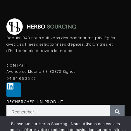
Depuis 1943 nous cultivons des partenariats privilégiés
avec des filières sélectionnées d’épices, d’aromates et
d’herboristerie à travers le monde.
CONTACT
Avenue de Madrid Z.E, 83870 Signes
04 94 66 36 67
RECHERCHER UN PRODUIT
Bienvenue sur Herbo Sourcing ! Nous utilisons des cookies
pour améliorer votre expérience de navigation sur notre site.