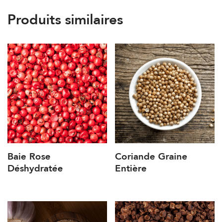
Produits similaires
Baie Rose
Coriande Graine
Déshydratée
Entière