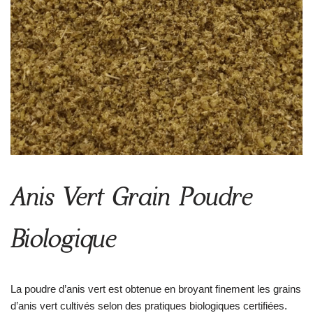
Anis Vert Grain Poudre
Biologique
La poudre d’anis vert est obtenue en broyant finement les grains
d’anis vert cultivés selon des pratiques biologiques certifiées.