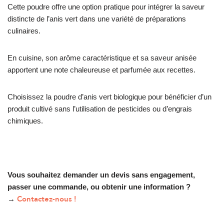
Cette poudre offre une option pratique pour intégrer la saveur
distincte de l’anis vert dans une variété de préparations
culinaires.
En cuisine, son arôme caractéristique et sa saveur anisée
apportent une note chaleureuse et parfumée aux recettes.
Choisissez la poudre d’anis vert biologique pour bénéficier d’un
produit cultivé sans l’utilisation de pesticides ou d’engrais
chimiques.
Vous souhaitez demander un devis sans engagement,
passer une commande, ou obtenir une information ?
Contactez-nous !
→