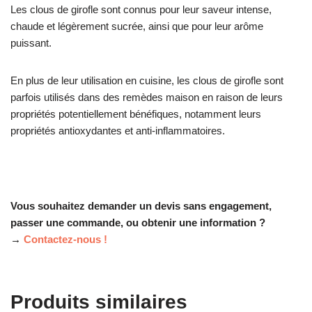
Les clous de girofle sont connus pour leur saveur intense,
chaude et légèrement sucrée, ainsi que pour leur arôme
puissant.
En plus de leur utilisation en cuisine, les clous de girofle sont
parfois utilisés dans des remèdes maison en raison de leurs
propriétés potentiellement bénéfiques, notamment leurs
propriétés antioxydantes et anti-inflammatoires.
Vous souhaitez demander un devis sans engagement,
passer une commande, ou obtenir une information ?
→
Contactez-nous !
Produits similaires