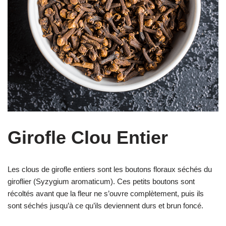
Girofle Clou Entier
Les clous de girofle entiers sont les boutons floraux séchés du
giroflier (Syzygium aromaticum). Ces petits boutons sont
récoltés avant que la fleur ne s’ouvre complètement, puis ils
sont séchés jusqu’à ce qu’ils deviennent durs et brun foncé.