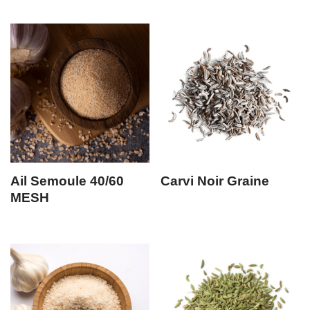
Ail Semoule 40/60
Carvi Noir Graine
MESH