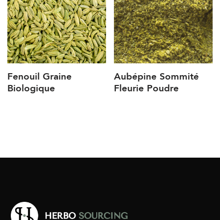
Fenouil Graine
Aubépine Sommité
Biologique
Fleurie Poudre