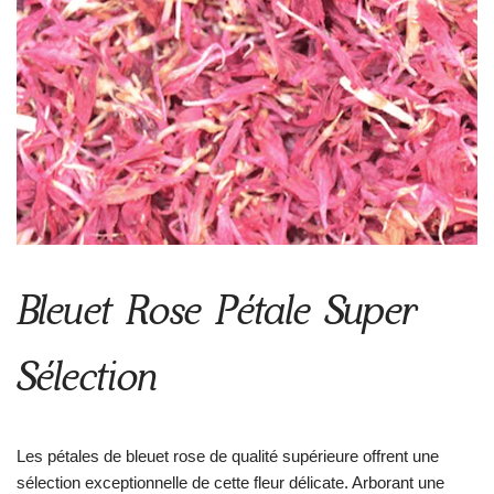
Bleuet Rose Pétale Super
Sélection
Les pétales de bleuet rose de qualité supérieure offrent une
sélection exceptionnelle de cette fleur délicate. Arborant une