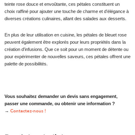
teinte rose douce et envoûtante, ces pétales constituent un
choix raffiné pour ajouter une touche de charme et d’élégance à
diverses créations culinaires, allant des salades aux desserts.
En plus de leur utilisation en cuisine, les pétales de bleuet rose
peuvent également être explorés pour leurs propriétés dans la
création d’infusions. Que ce soit pour un moment de détente ou
pour expérimenter de nouvelles saveurs, ces pétales offrent une
palette de possibilités.
Vous souhaitez demander un devis sans engagement,
passer une commande, ou obtenir une information ?
Contactez-nous !
→