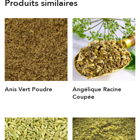
Produits similaires
Anis Vert Poudre
Angélique Racine
Coupée