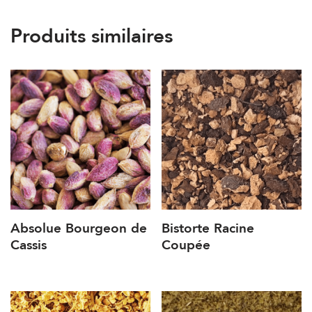
Produits similaires
Absolue Bourgeon de
Bistorte Racine
Cassis
Coupée