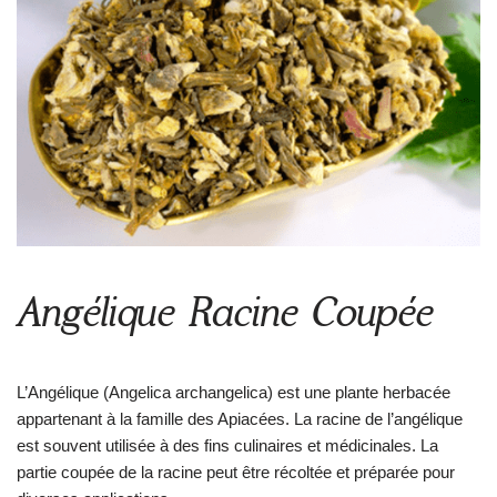
Angélique Racine Coupée
L’Angélique (Angelica archangelica) est une plante herbacée
appartenant à la famille des Apiacées. La racine de l’angélique
est souvent utilisée à des fins culinaires et médicinales. La
partie coupée de la racine peut être récoltée et préparée pour