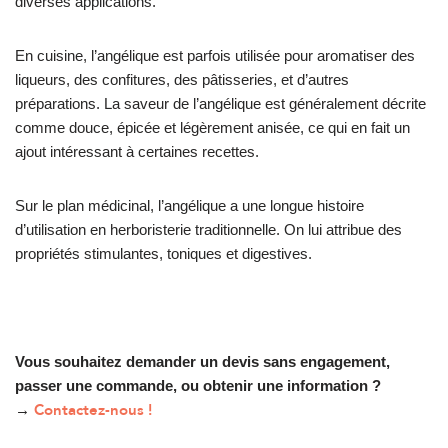
diverses applications.
En cuisine, l’angélique est parfois utilisée pour aromatiser des
liqueurs, des confitures, des pâtisseries, et d’autres
préparations. La saveur de l’angélique est généralement décrite
comme douce, épicée et légèrement anisée, ce qui en fait un
ajout intéressant à certaines recettes.
Sur le plan médicinal, l’angélique a une longue histoire
d’utilisation en herboristerie traditionnelle. On lui attribue des
propriétés stimulantes, toniques et digestives.
Vous souhaitez demander un devis sans engagement,
passer une commande, ou obtenir une information ?
Contactez-nous !
→