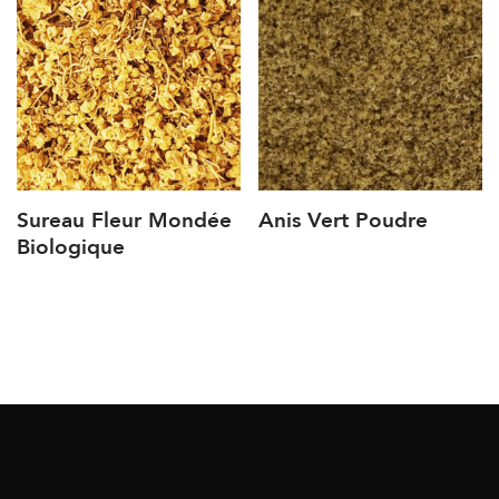
Sureau Fleur Mondée
Anis Vert Poudre
Biologique