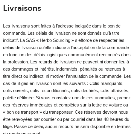
Livraisons
Les livraisons sont faites à l’adresse indiquée dans le bon de
commande. Les délais de livraison ne sont donnés qu’à titre
indicatif. La SAS « Herbo Sourcing » s’efforce de respecter les
délais de livraison qu’elle indique à l’acceptation de la commande
en fonction des délais logistiques communément rencontrés dans
la profession. Les retards de livraison ne peuvent ni donner lieu à
des dommages et intérêts, indemnités, pénalités ou retenues à
titre direct ou indirect, ni motiver l’annulation de la commande. Les
cas de litiges en livraison sont les suivants : Colis manquants,
colis ouverts, colis reconditionnés, colis déchirés, colis affaissés,
palette défilmée. Si vous constatez une de ces anomalies, prenez
des réserves immédiates et complètes sur la lettre de voiture ou
« bon de transport » du transporteur. Ces réserves devront nous
être renvoyées par courrier ou par courriel dans les 48 heures du
litige. Passé ce délai, aucun recours ne sera disponible en termes
de remboursement.