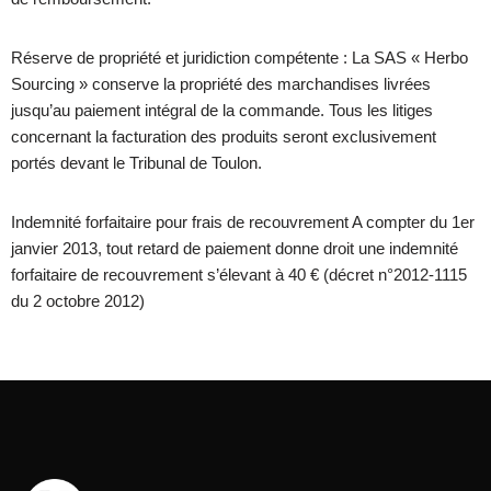
Réserve de propriété et juridiction compétente : La SAS « Herbo
Sourcing » conserve la propriété des marchandises livrées
jusqu’au paiement intégral de la commande. Tous les litiges
concernant la facturation des produits seront exclusivement
portés devant le Tribunal de Toulon.
Indemnité forfaitaire pour frais de recouvrement A compter du 1er
janvier 2013, tout retard de paiement donne droit une indemnité
forfaitaire de recouvrement s’élevant à 40 € (décret n°2012-1115
du 2 octobre 2012)