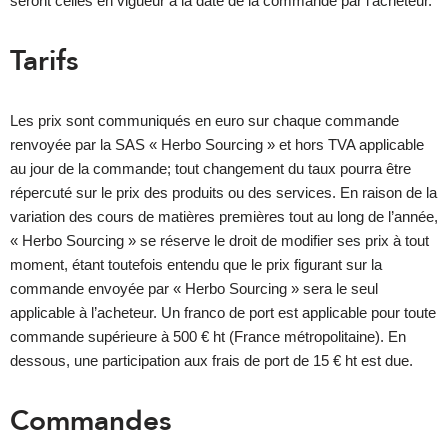
seront celles en vigueur à la date de la commande par l’acheteur.
Tarifs
Les prix sont communiqués en euro sur chaque commande
renvoyée par la SAS « Herbo Sourcing » et hors TVA applicable
au jour de la commande; tout changement du taux pourra être
répercuté sur le prix des produits ou des services. En raison de la
variation des cours de matières premières tout au long de l’année,
« Herbo Sourcing » se réserve le droit de modifier ses prix à tout
moment, étant toutefois entendu que le prix figurant sur la
commande envoyée par « Herbo Sourcing » sera le seul
applicable à l’acheteur. Un franco de port est applicable pour toute
commande supérieure à 500 € ht (France métropolitaine). En
dessous, une participation aux frais de port de 15 € ht est due.
Commandes