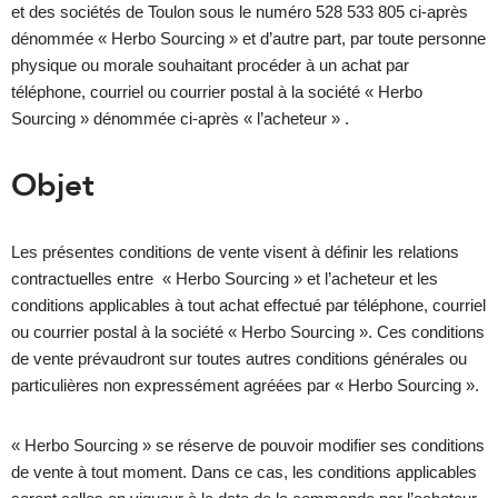
et des sociétés de Toulon sous le numéro 528 533 805 ci-après
dénommée « Herbo Sourcing » et d’autre part, par toute personne
physique ou morale souhaitant procéder à un achat par
téléphone, courriel ou courrier postal à la société « Herbo
Sourcing » dénommée ci-après « l’acheteur » .
Objet
Les présentes conditions de vente visent à définir les relations
contractuelles entre « Herbo Sourcing » et l’acheteur et les
conditions applicables à tout achat effectué par téléphone, courriel
ou courrier postal à la société « Herbo Sourcing ». Ces conditions
de vente prévaudront sur toutes autres conditions générales ou
particulières non expressément agréées par « Herbo Sourcing ».
« Herbo Sourcing » se réserve de pouvoir modifier ses conditions
de vente à tout moment. Dans ce cas, les conditions applicables