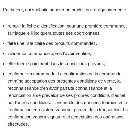
L’acheteur, qui souhaite acheter un produit doit obligatoirement :
remplir la fiche d’identification, pour une première commande,
sur laquelle il indiquera toutes ses coordonnées
faire une liste claire des produits commandés,
valider sa commande après l’avoir vérifiée;
effectuer le paiement dans les conditions prévues;
confirmer sa commande. La confirmation de la commande
entraîne acceptation des présentes conditions de vente, la
reconnaissance d’en avoir parfaite connaissance et la
renonciation à se prévaloir de ses propres conditions d’achat
ou d’autres conditions. L’ensemble des données fournies et la
confirmation enregistrée vaudront preuve de la transaction. La
confirmation vaudra signature et acceptation des opérations
effectuées.